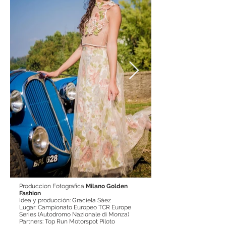
Produccion Fotografica
Milano Golden
Fashion
Idea y producción: Graciela Sáez
Lugar: Campionato Europeo TCR Europe
Series (Autodromo Nazionale di Monza)
Partners: Top Run Motorspot Piloto