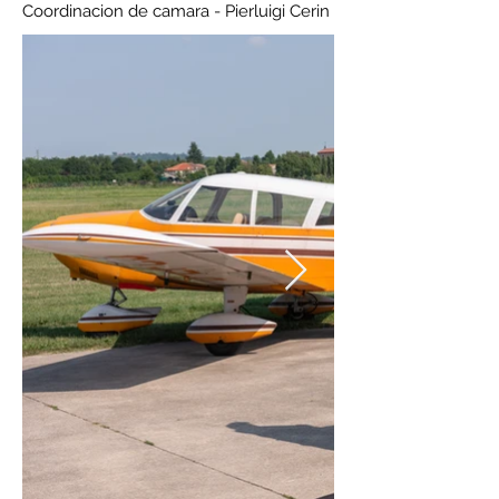
Coordinacion de camara - Pierluigi Cerin