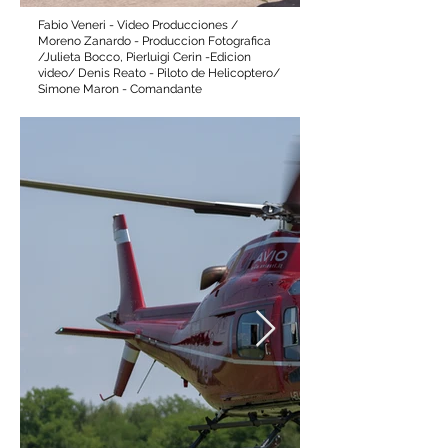
Fabio Veneri - Video Producciones /
Moreno Zanardo - Produccion Fotografica
/Julieta Bocco, Pierluigi Cerin -Edicion
video/ Denis Reato - Piloto de Helicoptero/
Simone Maron - Comandante