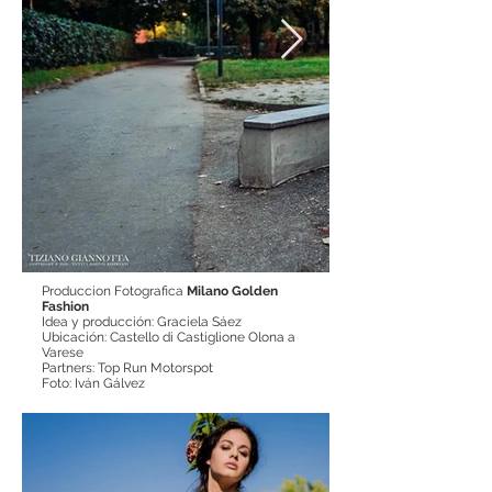
Produccion Fotografica
Milano Golden
Fashion
Idea y producción: Graciela Sáez
Ubicación: Castello di Castiglione Olona a
Varese
Partners: Top Run Motorspot
Foto: Iván Gálvez