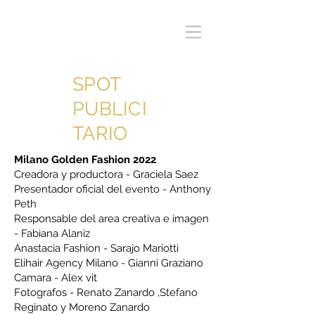
SPOT
PUBLICI
TARIO
Milano Golden Fashion 2022
Creadora y productora - Graciela Saez
Presentador oficial del evento - Anthony
Peth
Responsable del area creativa e imagen
- Fabiana Alaniz
Anastacia Fashion - Sarajo Mariotti
Elihair Agency Milano - Gianni Graziano
Camara - Alex vit
Fotografos - Renato Zanardo ,Stefano
Reginato y Moreno Zanardo