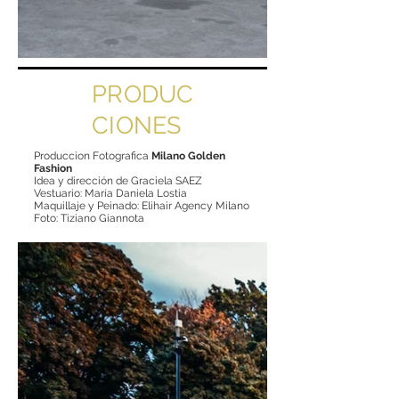
PRODUC
CIONES
Produccion Fotografica
Milano Golden
Fashion
Idea y dirección de Graciela SAEZ
Vestuario: María Daniela Lostia
Maquillaje y Peinado: Elihair Agency Milano
Foto: Tiziano Giannota