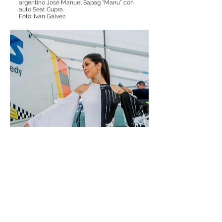
argentino José Manuel Sapag “Manu” con
auto Seat Cupra.
Foto: Iván Gálvez